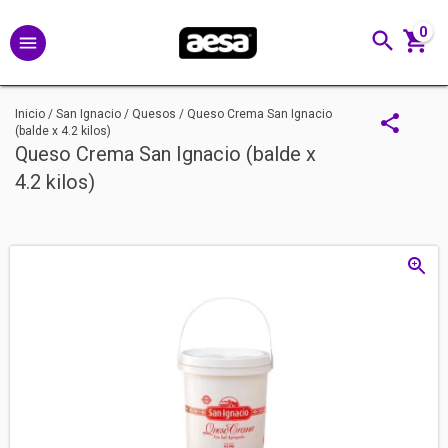
0
Inicio
/
San Ignacio
/
Quesos
/
Queso Crema San Ignacio
(balde x 4.2 kilos)
Queso Crema San Ignacio (balde x
4.2 kilos)