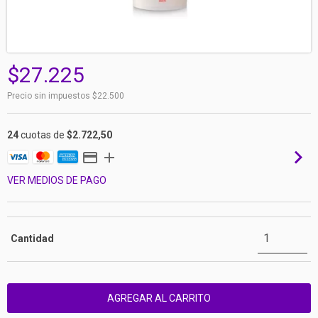
$27.225
Precio sin impuestos
$22.500
24
cuotas de
$2.722,50
VER MEDIOS DE PAGO
Cantidad