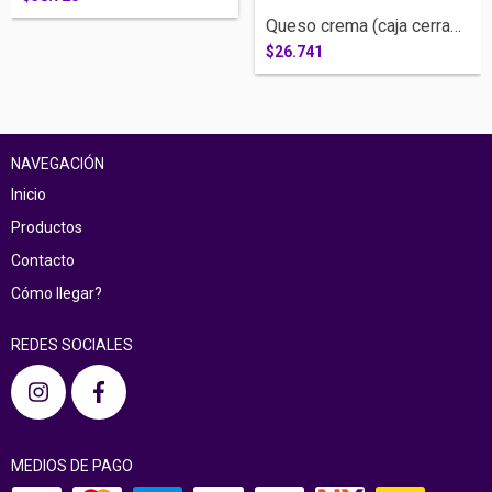
Queso crema (caja cerrada x 12 unidades...
$26.741
NAVEGACIÓN
Inicio
Productos
Contacto
Cómo llegar?
REDES SOCIALES
MEDIOS DE PAGO