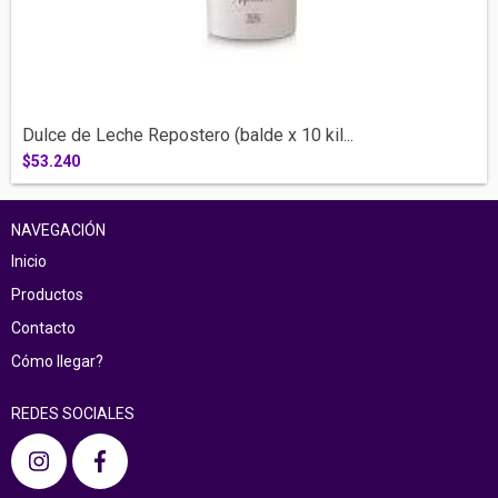
Dulce de Leche Repostero (balde x 10 kil...
$53.240
NAVEGACIÓN
Inicio
Productos
Contacto
Cómo llegar?
REDES SOCIALES