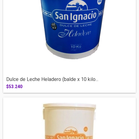
Dulce de Leche Heladero (balde x 10 kilo...
$53.240