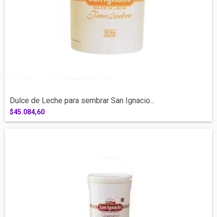
Dulce de Leche para sembrar San Ignacio...
$45.084,60