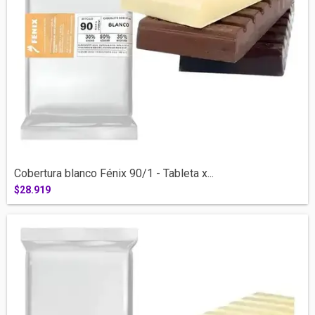
Cobertura blanco Fénix 90/1 - Tableta x...
$28.919