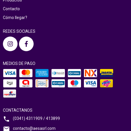
Productos
Contacto
Cómo llegar?
REDES SOCIALES
MEDIOS DE PAGO
CONTACTANOS
(0341) 4311909 / 413899
contacto@aesasrl.com