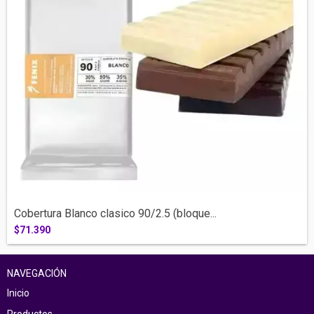
Cobertura Blanco clasico 90/2.5 (bloque...
$71.390
NAVEGACIÓN
Inicio