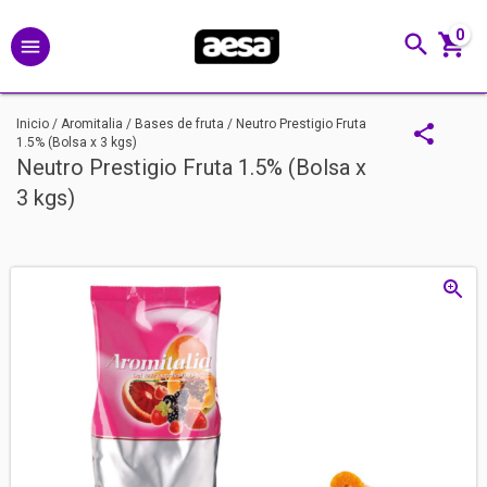
0
Inicio
/
Aromitalia
/
Bases de fruta
/
Neutro Prestigio Fruta
1.5% (Bolsa x 3 kgs)
Neutro Prestigio Fruta 1.5% (Bolsa x
3 kgs)