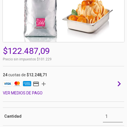
$122.487,09
Precio sin impuestos
$101.229
24
cuotas de
$12.248,71
VER MEDIOS DE PAGO
Cantidad