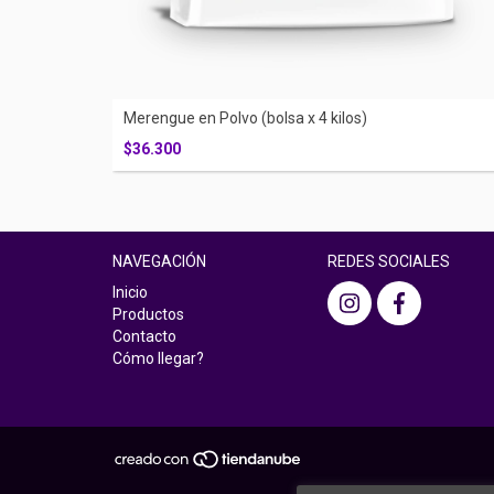
Merengue en Polvo (bolsa x 4 kilos)
$36.300
NAVEGACIÓN
REDES SOCIALES
Inicio
Productos
Contacto
Cómo llegar?