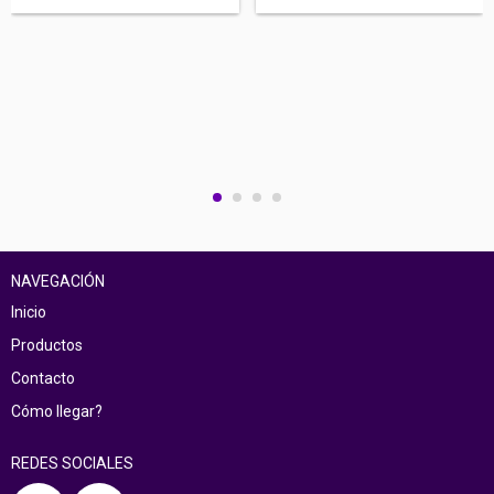
NAVEGACIÓN
Inicio
Productos
Contacto
Cómo llegar?
REDES SOCIALES