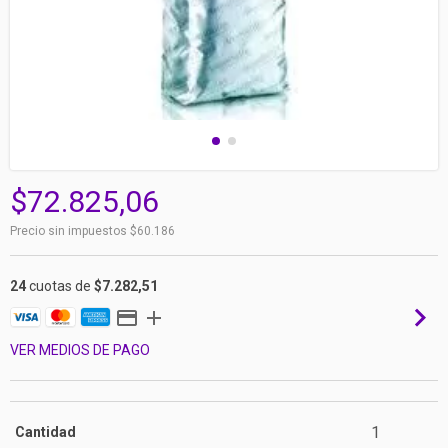
$72.825,06
Precio sin impuestos
$60.186
24
cuotas de
$7.282,51
VER MEDIOS DE PAGO
Cantidad