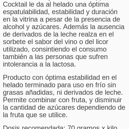
Cocktail le da al helado una óptima
espatulabilidad, estabilidad y duración
en la vitrina a pesar de la presencia de
alcohol y azúcares. Además la ausencia
de derivados de la leche realza en el
sorbete el sabor del vino o del licor
utilizado, consintiendo el consumo
también a las personas que sufren
intolerancia a la lactosa.
Producto con óptima estabilidad en el
helado terminado para uso en frío sin
grasas añadidas, ni derivados de leche.
Permite combinar con fruta, y disminuir
la cantidad de azúcares dependiendo de
la fruta que se utilice.
Dosis recomendada: 70 gramos x kilo