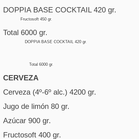
DOPPIA BASE COCKTAIL 420 gr.
Fructosoft 450 gr.
Total 6000 gr.
DOPPIA BASE COCKTAIL 420 gr.
Total 6000 gr.
CERVEZA
Cerveza (4º-6º alc.) 4200 gr.
Jugo de limón 80 gr.
Azúcar 900 gr.
Fructosoft 400 gr.