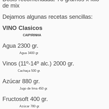
de mix
Dejamos algunas recetas sencillas:
VINO Clasicos
CAIPIRINHA
Agua 2300 gr.
Agua 3400 gr.
Vinos (11º-14º alc.) 2000 gr.
Cachaça 500 gr.
Azúcar 880 gr.
Jugo de lima 450 gr.
Fructosoft 400 gr.
Azúcar 780 gr.