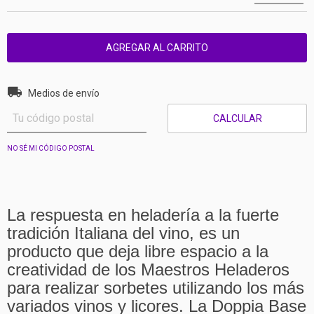
Entregas para el CP:
CAMBIAR CP
Medios de envío
CALCULAR
NO SÉ MI CÓDIGO POSTAL
La respuesta en heladería a la fuerte
tradición Italiana del vino, es un
producto que deja libre espacio a la
creatividad de los Maestros Heladeros
para realizar sorbetes utilizando los más
variados vinos y licores. La Doppia Base